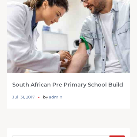
South African Pre Primary School Build
Juli 31, 2017
by
admin