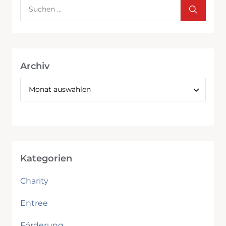
Archiv
Kategorien
Charity
Entree
Förderung