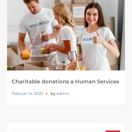
Charitable donations a Human Services
Februar 14, 2025
by
admin