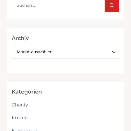
Archiv
Kategorien
Charity
Entree
Förderung